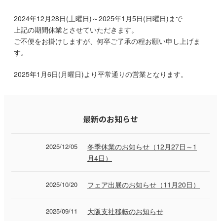
2024年12月28日(土曜日)～2025年1月5日(日曜日)まで
上記の期間休業とさせていただきます。
ご不便をお掛けしますが、何卒ご了承の程お願い申し上げま
す。
2025年1月6日(月曜日)より平常通りの営業となります。
最新のお知らせ
2025/12/05
冬季休業のお知らせ（12月27日～1
月4日）
2025/10/20
フェア出展のお知らせ（11月20日）
2025/09/11
大阪支社移転のお知らせ